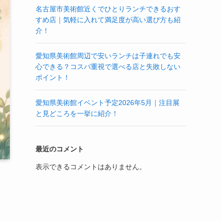
名古屋市美術館近くでひとりランチできるおす
すめ店｜気軽に入れて満足度が高い選び方も紹
介！
愛知県美術館周辺で安いランチは子連れでも安
心できる？コスパ重視で選べる店と失敗しない
ポイント！
愛知県美術館イベント予定2026年5月｜注目展
と見どころを一挙に紹介！
最近のコメント
表示できるコメントはありません。