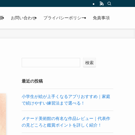
要
お問い合わせ
プライバシーポリシー
免責事項
検索
最近の投稿
小学生が絵が上手くなるアプリおすすめ｜家庭
で続けやすい練習法まで選べる！
メナード美術館の有名な作品レビュー｜代表作
の見どころと鑑賞ポイントを詳しく紹介！