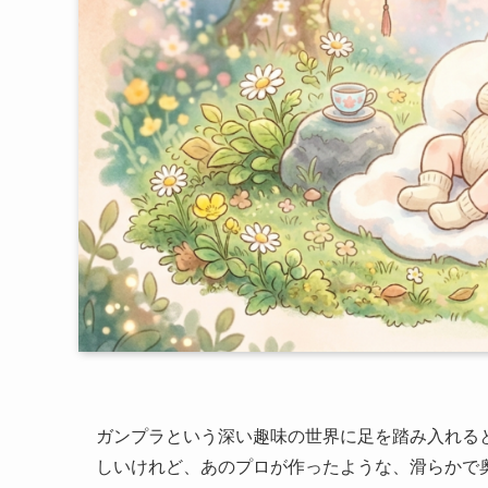
ガンプラという深い趣味の世界に足を踏み入れる
しいけれど、あのプロが作ったような、滑らかで