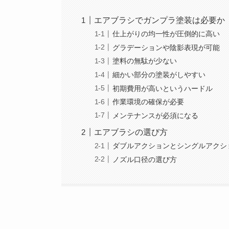
エアブラシでガンプラ塗装は必要か
仕上がりの均一性が圧倒的に高い
グラデーションや陰影表現が可能
塗料の無駄が少ない
細かい部分の塗装がしやすい
初期費用が高いというハードル
作業環境の確保が必要
メンテナンスが必須になる
エアブラシの選び方
ダブルアクションとシングルアクシ
ノズル口径の選び方