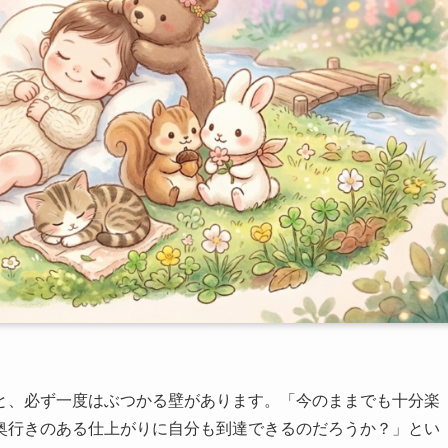
と、必ず一度はぶつかる壁があります。「今のままでも十分楽
奥行きのある仕上がりに自分も到達できるのだろうか？」とい