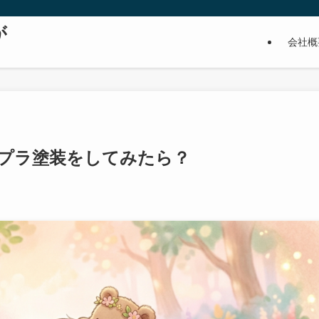
が
会社概
プラ塗装をしてみたら？