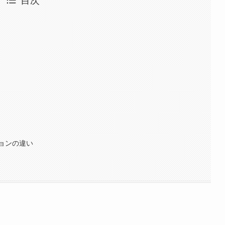
目次
ョンの違い