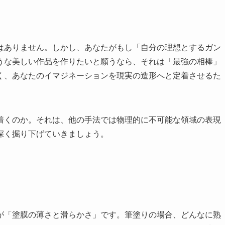
はありません。しかし、あなたがもし「自分の理想とするガン
うな美しい作品を作りたいと願うなら、それは「最強の相棒」
く、あなたのイマジネーションを現実の造形へと定着させるた
着くのか。それは、他の手法では物理的に不可能な領域の表現
深く掘り下げていきましょう。
が「塗膜の薄さと滑らかさ」です。筆塗りの場合、どんなに熟