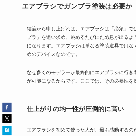
エアブラシでガンプラ塗装は必要か
結論から申し上げれば、エアブラシは「必須」で
プラ」を追い求め、眺めるたびにため息が出るよ
になります。エアブラシは単なる塗装道具ではな
めのデバイスなのです。
なぜ多くのモデラーが最終的にエアブラシに行き
が可能になるからです。ここでは、その必要性を
仕上がりの均一性が圧倒的に高い
エアブラシを初めて使った人が、最も感動するの