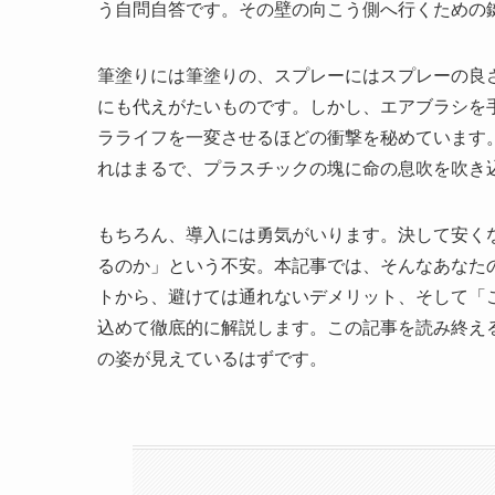
う自問自答です。その壁の向こう側へ行くための
筆塗りには筆塗りの、スプレーにはスプレーの良
にも代えがたいものです。しかし、エアブラシを
ラライフを一変させるほどの衝撃を秘めています
れはまるで、プラスチックの塊に命の息吹を吹き
もちろん、導入には勇気がいります。決して安く
るのか」という不安。本記事では、そんなあなた
トから、避けては通れないデメリット、そして「
込めて徹底的に解説します。この記事を読み終え
の姿が見えているはずです。