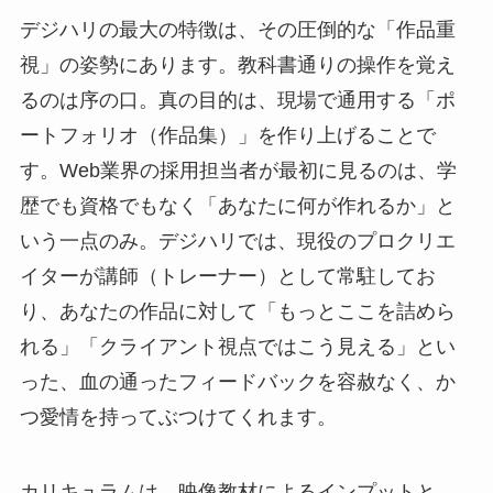
デジハリの最大の特徴は、その圧倒的な「作品重
視」の姿勢にあります。教科書通りの操作を覚え
るのは序の口。真の目的は、現場で通用する「ポ
ートフォリオ（作品集）」を作り上げることで
す。Web業界の採用担当者が最初に見るのは、学
歴でも資格でもなく「あなたに何が作れるか」と
いう一点のみ。デジハリでは、現役のプロクリエ
イターが講師（トレーナー）として常駐してお
り、あなたの作品に対して「もっとここを詰めら
れる」「クライアント視点ではこう見える」とい
った、血の通ったフィードバックを容赦なく、か
つ愛情を持ってぶつけてくれます。
カリキュラムは、映像教材によるインプットと、