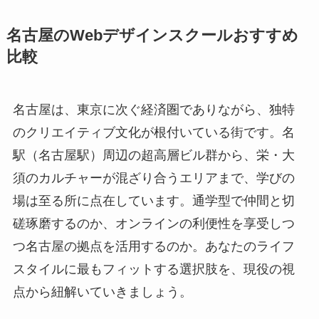
名古屋のWebデザインスクールおすすめ
比較
名古屋は、東京に次ぐ経済圏でありながら、独特
のクリエイティブ文化が根付いている街です。名
駅（名古屋駅）周辺の超高層ビル群から、栄・大
須のカルチャーが混ざり合うエリアまで、学びの
場は至る所に点在しています。通学型で仲間と切
磋琢磨するのか、オンラインの利便性を享受しつ
つ名古屋の拠点を活用するのか。あなたのライフ
スタイルに最もフィットする選択肢を、現役の視
点から紐解いていきましょう。