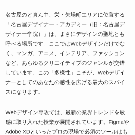
名古屋のど真ん中、栄・矢場町エリアに位置する
「名古屋デザイナー・アカデミー（旧：名古屋デ
ザイナー学院）」は、まさにデザインの聖地とも
呼べる場所です。ここではWebデザインだけでな
く、マンガ、アニメ、インテリア、ファッション
など、あらゆるクリエイティブのジャンルが交錯
しています。この「多様性」こそが、Webデザイ
ナーとしてのあなたの感性を広げる最大のスパイ
スになります。
Webデザイン専攻では、最新の業界トレンドを敏
感に取り入れた授業が展開されています。Figmaや
Adobe XDといったプロの現場で必須のツールはも