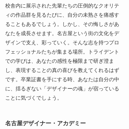
校舎内に展示された先輩たちの圧倒的なクオリテ
ィの作品群を見るたびに、自分の未熟さを痛感す
ることもあるでしょう。しかし、その悔しさがあ
なたを成長させます。名古屋という街の文化をデ
ザインで支え、彩っていく。そんな志を持つプロ
フェッショナルたちが集まる場所。トライデント
での学びは、あなたの感性を極限まで研ぎ澄ま
し、表現することの真の喜びを教えてくれるはず
です。卒業証書を手にする時、あなたは自分の中
に、揺るぎない「デザイナーの魂」が宿っている
ことに気づくでしょう。
名古屋デザイナー・アカデミー