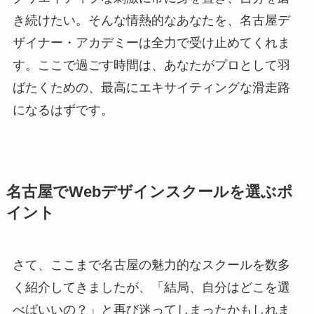
き続けたい。そんな情熱的なあなたを、名古屋デ
ザイナー・アカデミーは全力で受け止めてくれま
す。ここで過ごす時間は、あなたがプロとして羽
ばたくための、最高にエキサイティングな滑走路
になるはずです。
名古屋でWebデザインスクールを選ぶポ
イント
さて、ここまで名古屋の魅力的なスクールを数多
く紹介してきましたが、「結局、自分はどこを選
べばいいの？」と再び迷ってしまったかもしれま