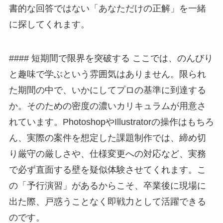
書的な回答ではない「あなただけの正解」を一緒
に探してくれます。
#### 短期間で限界を突破する ここでは、のんびり
と趣味で学ぶという雰囲気はありません。限られ
た期間の中で、いかにしてプロの基準に到達する
か。そのための密度の濃いカリキュラムが用意さ
れています。PhotoshopやIllustratorの操作はもちろ
ん、実際の案件を想定した課題制作では、締め切
り厳守の厳しさや、仕様変更への対応など、実務
で必ず直面する壁を疑似体験させてくれます。こ
の「予行演習」があるからこそ、卒業後に現場に
出た際、戸惑うことなく即戦力として活躍できる
のです。