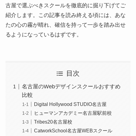
古屋で選ぶべきスクールを徹底的に掘り下げてご
紹介します。この記事を読み終える頃には、あな
たの心の霧が晴れ、確信を持って一歩を踏み出せ
るようになっているはずです。
目次
名古屋のWebデザインスクールおすすめ
比較
Digital Hollywood STUDIO名古屋
ヒューマンアカデミー名古屋駅前校
Tribes20名古屋校
CatworkSchool名古屋WEBスクール