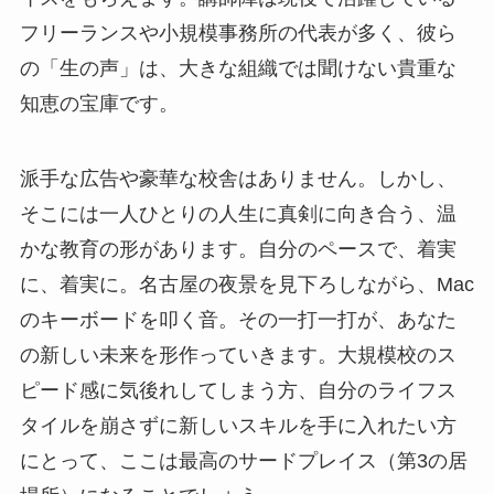
フリーランスや小規模事務所の代表が多く、彼ら
の「生の声」は、大きな組織では聞けない貴重な
知恵の宝庫です。
派手な広告や豪華な校舎はありません。しかし、
そこには一人ひとりの人生に真剣に向き合う、温
かな教育の形があります。自分のペースで、着実
に、着実に。名古屋の夜景を見下ろしながら、Mac
のキーボードを叩く音。その一打一打が、あなた
の新しい未来を形作っていきます。大規模校のス
ピード感に気後れしてしまう方、自分のライフス
タイルを崩さずに新しいスキルを手に入れたい方
にとって、ここは最高のサードプレイス（第3の居