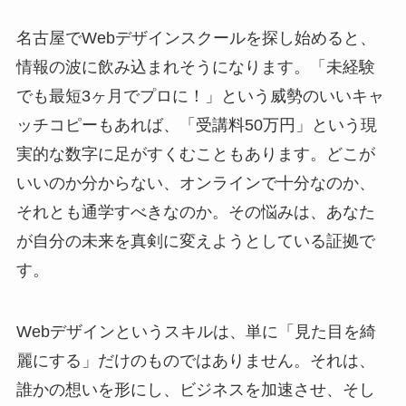
名古屋でWebデザインスクールを探し始めると、
情報の波に飲み込まれそうになります。「未経験
でも最短3ヶ月でプロに！」という威勢のいいキャ
ッチコピーもあれば、「受講料50万円」という現
実的な数字に足がすくむこともあります。どこが
いいのか分からない、オンラインで十分なのか、
それとも通学すべきなのか。その悩みは、あなた
が自分の未来を真剣に変えようとしている証拠で
す。
Webデザインというスキルは、単に「見た目を綺
麗にする」だけのものではありません。それは、
誰かの想いを形にし、ビジネスを加速させ、そし