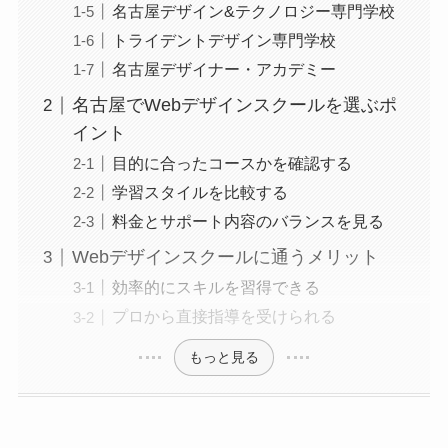
名古屋デザイン&テクノロジー専門学校
トライデントデザイン専門学校
名古屋デザイナー・アカデミー
名古屋でWebデザインスクールを選ぶポ
イント
目的に合ったコースかを確認する
学習スタイルを比較する
料金とサポート内容のバランスを見る
Webデザインスクールに通うメリット
効率的にスキルを習得できる
プロから直接指導を受けられる
もっと見る