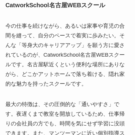
CatworkSchool名古屋WEBスクール
今の仕事を続けながら、あるいは家事や育児の合
間を縫って、自分のペースで着実に歩みたい。そ
んな「等身大のキャリアアップ」を願う方に愛さ
れているのが、CatworkSchool名古屋WEBスクー
ルです。名古屋駅近くという便利な場所にありな
がら、どこかアットホームで落ち着ける、隠れ家
的な魅力を持ったスクールです。
最大の特徴は、その圧倒的な「通いやすさ」で
す。夜遅くまで教室を開放しているため、仕事帰
りの会社員の方でも、時間を気にせず学習に没頭
できます。また、マンツーマンに近い個別指導ス