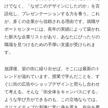
けでなく、「なぜこのデザインにしたのか」を言
語化し、プレゼンテーションする力を養う。これ
が、多くの企業から信頼される理由です。就職サ
ポートセンターには、長年の実績によって築かれ
た膨大な企業リストがあり、あなたにぴったりの
職場を見つけるための手厚い支援が受けられま
す。
放課後、栄の街に繰り出せば、そこには最新のト
レンドが溢れています。授業で学んだことを、す
ぐに街の広告やショップデザインと照らし合わせ
て考える。そんな「街全体をキャンパスにする」
ような学び方ができるのも、この立地ならでは。
クリエイティブな刺激に常に身を置き、自分を磨