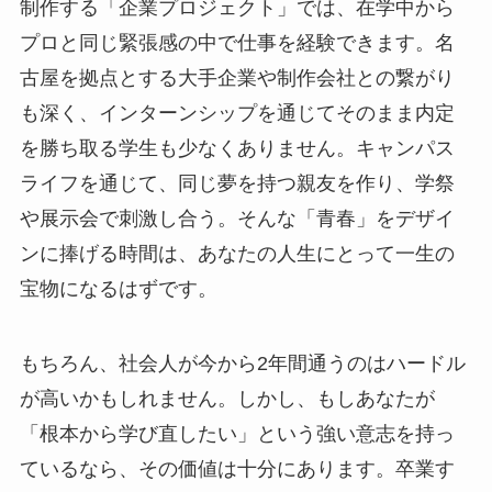
制作する「企業プロジェクト」では、在学中から
プロと同じ緊張感の中で仕事を経験できます。名
古屋を拠点とする大手企業や制作会社との繋がり
も深く、インターンシップを通じてそのまま内定
を勝ち取る学生も少なくありません。キャンパス
ライフを通じて、同じ夢を持つ親友を作り、学祭
や展示会で刺激し合う。そんな「青春」をデザイ
ンに捧げる時間は、あなたの人生にとって一生の
宝物になるはずです。
もちろん、社会人が今から2年間通うのはハードル
が高いかもしれません。しかし、もしあなたが
「根本から学び直したい」という強い意志を持っ
ているなら、その価値は十分にあります。卒業す