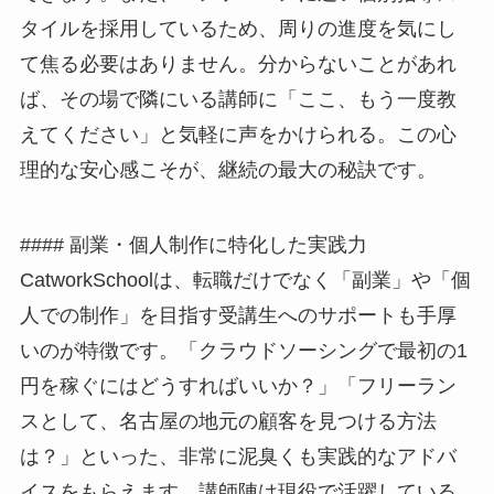
タイルを採用しているため、周りの進度を気にし
て焦る必要はありません。分からないことがあれ
ば、その場で隣にいる講師に「ここ、もう一度教
えてください」と気軽に声をかけられる。この心
理的な安心感こそが、継続の最大の秘訣です。
#### 副業・個人制作に特化した実践力
CatworkSchoolは、転職だけでなく「副業」や「個
人での制作」を目指す受講生へのサポートも手厚
いのが特徴です。「クラウドソーシングで最初の1
円を稼ぐにはどうすればいいか？」「フリーラン
スとして、名古屋の地元の顧客を見つける方法
は？」といった、非常に泥臭くも実践的なアドバ
イスをもらえます。講師陣は現役で活躍している