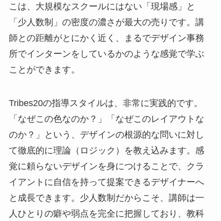
こは、大規模なスクールにはない「現場感」と
「少人数制」の密度の濃さが最大の売りです。講
師との距離がとにかく近く、まるでデザイン事務
所でインターンをしているかのような感覚で学ぶ
ことができます。
Tribes20の指導スタイルは、非常に実践的です。
「なぜこの色なのか？」「なぜこのレイアウトな
のか？」という、デザインの根源的な問いに対し
て徹底的に理論（ロジック）を教え込みます。感
覚に頼らないデザインを身につけることで、クラ
イアントに自信を持って提案できるデザイナーへ
と成長できます。少人数制だからこそ、講師は一
人ひとりの癖や弱点を完全に把握しており、教科