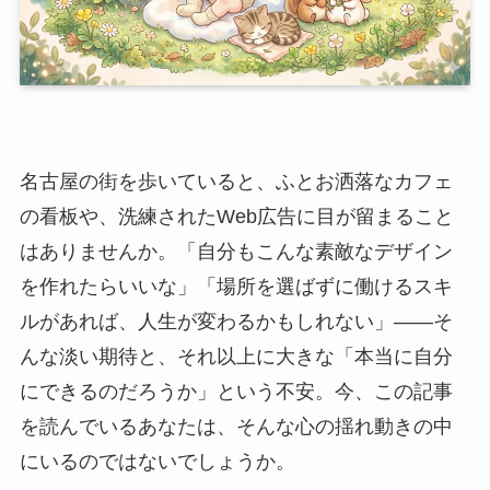
名古屋の街を歩いていると、ふとお洒落なカフェ
の看板や、洗練されたWeb広告に目が留まること
はありませんか。「自分もこんな素敵なデザイン
を作れたらいいな」「場所を選ばずに働けるスキ
ルがあれば、人生が変わるかもしれない」――そ
んな淡い期待と、それ以上に大きな「本当に自分
にできるのだろうか」という不安。今、この記事
を読んでいるあなたは、そんな心の揺れ動きの中
にいるのではないでしょうか。