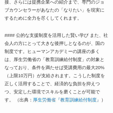
接、さらには提携企業への紹介まで、専門のジョ
ブカウンセラーがあなたの「なりたい」を現実に
するために全力を尽くしてくれます。
#### 公的な支援制度を活用した賢い学び また、社
会人の方にとって大きな後押しとなるのが、国の
制度です。ヒューマンアカデミーの講座の多く
は、厚生労働省の「教育訓練給付制度」の対象と
なっており、条件を満たせば受講費用の最大20%
（上限10万円）が支給されます。こうした制度を
正しく活用することで、経済的な負担を抑えつ
つ、安定した環境でスキルを磨くことが可能で
す。 （出典：
厚生労働省『教育訓練給付制度』
）