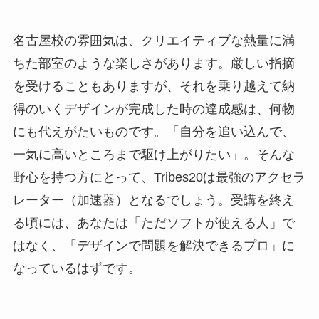
名古屋校の雰囲気は、クリエイティブな熱量に満
ちた部室のような楽しさがあります。厳しい指摘
を受けることもありますが、それを乗り越えて納
得のいくデザインが完成した時の達成感は、何物
にも代えがたいものです。「自分を追い込んで、
一気に高いところまで駆け上がりたい」。そんな
野心を持つ方にとって、Tribes20は最強のアクセラ
レーター（加速器）となるでしょう。受講を終え
る頃には、あなたは「ただソフトが使える人」で
はなく、「デザインで問題を解決できるプロ」に
なっているはずです。