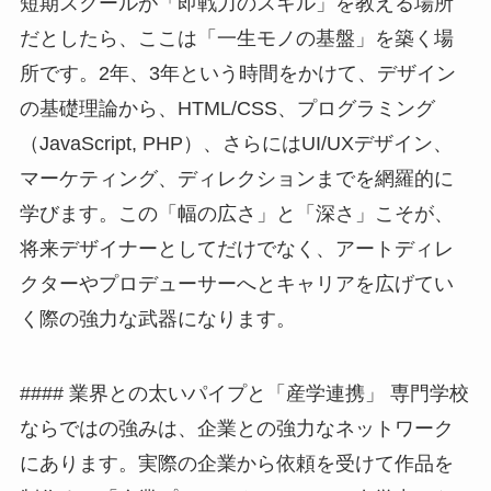
短期スクールが「即戦力のスキル」を教える場所
だとしたら、ここは「一生モノの基盤」を築く場
所です。2年、3年という時間をかけて、デザイン
の基礎理論から、HTML/CSS、プログラミング
（JavaScript, PHP）、さらにはUI/UXデザイン、
マーケティング、ディレクションまでを網羅的に
学びます。この「幅の広さ」と「深さ」こそが、
将来デザイナーとしてだけでなく、アートディレ
クターやプロデューサーへとキャリアを広げてい
く際の強力な武器になります。
#### 業界との太いパイプと「産学連携」 専門学校
ならではの強みは、企業との強力なネットワーク
にあります。実際の企業から依頼を受けて作品を