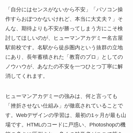
「自分にはセンスがないから不安」「パソコン操
作すらおぼつかないけれど、本当に大丈夫？」そ
んな、期待よりも不安が勝ってしまう方にこそ検
討してほしいのが、ヒューマンアカデミー名古屋
駅前校です。名駅から徒歩圏内という抜群の立地
にあり、長年蓄積された「教育のプロ」としての
ノウハウが、あなたの不安を一つひとつ丁寧に解
消してくれます。
ヒューマンアカデミーの強みは、何と言っても
「挫折させない仕組み」が徹底されていることで
す。Webデザインの学習は、最初の1ヶ月が最も山
場です。HTMLのコードに戸惑い、Photoshopの機