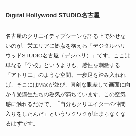
Digital Hollywood STUDIO名古屋
名古屋のクリエイティブシーンを語る上で外せな
いのが、栄エリアに拠点を構える「デジタルハリ
ウッドSTUDIO名古屋（デジハリ）」です。ここは
単なる「学校」というよりも、感性を刺激する
「アトリエ」のような空間。一歩足を踏み入れれ
ば、そこにはMacが並び、真剣な眼差しで画面に向
かう受講生たちの熱気が満ちています。この空気
感に触れるだけで、「自分もクリエイターの仲間
入りをしたんだ」というワクワクが止まらなくな
るはずです。