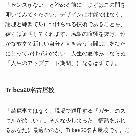
「センスがない」と諦める前に、まずはこの門を
叩いてみてください。デザインは才能ではなく、
論理と練習で身につけられる技術であることを、
彼らは証明してくれます。名駅の喧騒を抜け、静
かな教室で新しい自分と向き合う時間は、あなた
にとってかけがえのない「人生の夏休み」ならぬ
「人生のアップデート期間」になるはずです。
Tribes20名古屋校
「綺麗事ではなく、現場で通用する『ガチ』のス
キルが欲しい」。そんな少し尖った、情熱あふれ
るあなたに最適なのが、Tribes20名古屋校です。こ