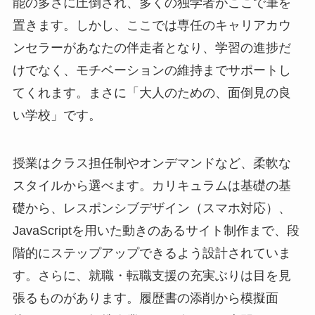
能の多さに圧倒され、多くの独学者がここで筆を
置きます。しかし、ここでは専任のキャリアカウ
ンセラーがあなたの伴走者となり、学習の進捗だ
けでなく、モチベーションの維持までサポートし
てくれます。まさに「大人のための、面倒見の良
い学校」です。
授業はクラス担任制やオンデマンドなど、柔軟な
スタイルから選べます。カリキュラムは基礎の基
礎から、レスポンシブデザイン（スマホ対応）、
JavaScriptを用いた動きのあるサイト制作まで、段
階的にステップアップできるよう設計されていま
す。さらに、就職・転職支援の充実ぶりは目を見
張るものがあります。履歴書の添削から模擬面