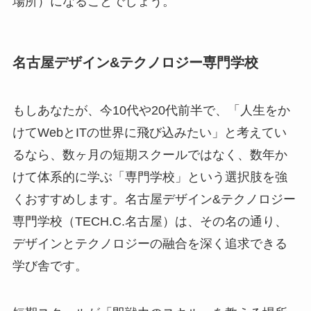
場所）になることでしょう。
名古屋デザイン&テクノロジー専門学校
もしあなたが、今10代や20代前半で、「人生をか
けてWebとITの世界に飛び込みたい」と考えてい
るなら、数ヶ月の短期スクールではなく、数年か
けて体系的に学ぶ「専門学校」という選択肢を強
くおすすめします。名古屋デザイン&テクノロジー
専門学校（TECH.C.名古屋）は、その名の通り、
デザインとテクノロジーの融合を深く追求できる
学び舎です。