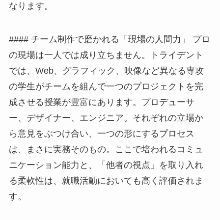
なります。
#### チーム制作で磨かれる「現場の人間力」 プロ
の現場は一人では成り立ちません。トライデント
では、Web、グラフィック、映像など異なる専攻
の学生がチームを組んで一つのプロジェクトを完
成させる授業が豊富にあります。プロデューサ
ー、デザイナー、エンジニア。それぞれの立場か
ら意見をぶつけ合い、一つの形にするプロセス
は、まさに実務そのもの。ここで培われるコミュ
ニケーション能力と、「他者の視点」を取り入れ
る柔軟性は、就職活動においても高く評価されま
す。