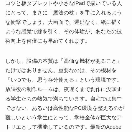
コツと板タブレットや小さなiPadで描いている人
にとって、まさに「魔法の杖」を手に入れるよう
な衝撃でしょう。大画面で、遅延なく、紙に描く
ような感覚で線を引く。その体験が、あなたの技
術向上を何倍にも早めてくれます。
しかし、設備の本質は「高価な機材があること」
だけではありません。重要なのは、その機材を
「いつでも、思う存分使える」という環境です。
放課後の制作ルームは、夜遅くまで創作に没頭す
る学生たちの熱気で満ちています。自宅では集中
できない、あるいは高性能なPC環境を整えるのが
難しいという学生にとって、学校全体が巨大なア
トリエとして機能しているのです。最新のAdobe