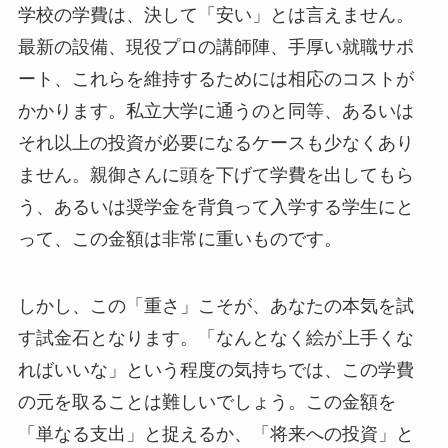
学校の学費は、決して「安い」とは言えません。
最新の設備、現役プロの講師陣、手厚い就職サポ
ート、これらを維持するためには相応のコストが
かかります。私立大学に通うのと同等、あるいは
それ以上の投資が必要になるケースも少なくあり
ません。親御さんに頭を下げて学費を出してもら
う、あるいは奨学金を背負って入学する学生にと
って、この金額は非常に重いものです。
しかし、この「重さ」こそが、あなたの本気を試
す試金石となります。「なんとなく絵が上手くな
ればいいな」という程度の気持ちでは、この学費
の元を取ることは難しいでしょう。この金額を
「単なる支出」と捉えるか、「将来への投資」と