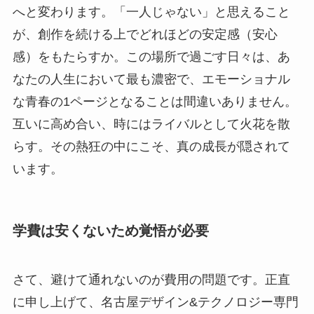
へと変わります。「一人じゃない」と思えること
が、創作を続ける上でどれほどの安定感（安心
感）をもたらすか。この場所で過ごす日々は、あ
なたの人生において最も濃密で、エモーショナル
な青春の1ページとなることは間違いありません。
互いに高め合い、時にはライバルとして火花を散
らす。その熱狂の中にこそ、真の成長が隠されて
います。
学費は安くないため覚悟が必要
さて、避けて通れないのが費用の問題です。正直
に申し上げて、名古屋デザイン&テクノロジー専門