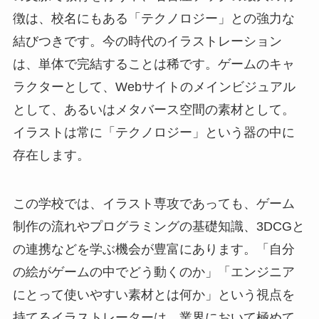
徴は、校名にもある「テクノロジー」との強力な
結びつきです。今の時代のイラストレーション
は、単体で完結することは稀です。ゲームのキャ
ラクターとして、Webサイトのメインビジュアル
として、あるいはメタバース空間の素材として。
イラストは常に「テクノロジー」という器の中に
存在します。
この学校では、イラスト専攻であっても、ゲーム
制作の流れやプログラミングの基礎知識、3DCGと
の連携などを学ぶ機会が豊富にあります。「自分
の絵がゲームの中でどう動くのか」「エンジニア
にとって使いやすい素材とは何か」という視点を
持てるイラストレーターは、業界において極めて