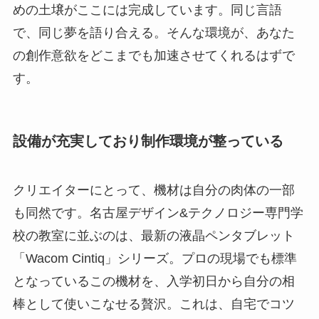
めの土壌がここには完成しています。同じ言語
で、同じ夢を語り合える。そんな環境が、あなた
の創作意欲をどこまでも加速させてくれるはずで
す。
設備が充実しており制作環境が整っている
クリエイターにとって、機材は自分の肉体の一部
も同然です。名古屋デザイン&テクノロジー専門学
校の教室に並ぶのは、最新の液晶ペンタブレット
「Wacom Cintiq」シリーズ。プロの現場でも標準
となっているこの機材を、入学初日から自分の相
棒として使いこなせる贅沢。これは、自宅でコツ