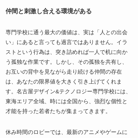
仲間と刺激し合える環境がある
専門学校に通う最大の価値は、実は「人との出会
い」にあると言っても過言ではありません。イラ
ストという行為は、突き詰めれば一人で机に向か
う孤独な作業です。しかし、その孤独を共有し、
お互いの背中を見ながら走り続ける仲間の存在
は、あなたの限界値を大きく引き上げてくれま
す。名古屋デザイン&テクノロジー専門学校には、
東海エリア全域、時には全国から、強烈な個性と
才能を持った若者たちが集まってきます。
休み時間のロビーでは、最新のアニメやゲームに