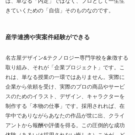
は、単なる「内定」ではなく、プロとして一生生
きていくための「自信」そのものなのです。
産学連携や実案件経験ができる
名古屋デザイン&テクノロジー専門学校を象徴する
取り組み、それが「企業プロジェクト」です。こ
れは、単なる授業の一環ではありません。実際に
企業から依頼を受け、実際のプロの商品やサービ
スのためのイラスト、デザイン、キャラクターを
制作する「本物の仕事」です。採用されれば、在
学中でありながらあなたの作品が世に出、クライ
アントから報酬や評価を得る。この圧倒的な成功