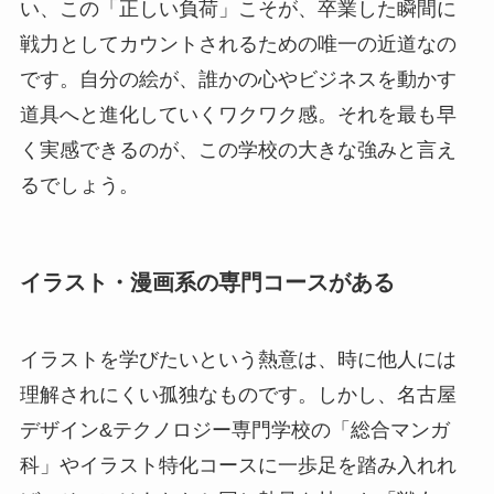
い、この「正しい負荷」こそが、卒業した瞬間に
戦力としてカウントされるための唯一の近道なの
です。自分の絵が、誰かの心やビジネスを動かす
道具へと進化していくワクワク感。それを最も早
く実感できるのが、この学校の大きな強みと言え
るでしょう。
イラスト・漫画系の専門コースがある
イラストを学びたいという熱意は、時に他人には
理解されにくい孤独なものです。しかし、名古屋
デザイン&テクノロジー専門学校の「総合マンガ
科」やイラスト特化コースに一歩足を踏み入れれ