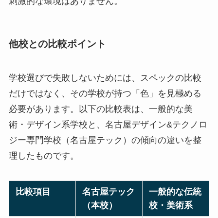
刺激的な環境はありません。
他校との比較ポイント
学校選びで失敗しないためには、スペックの比較
だけではなく、その学校が持つ「色」を見極める
必要があります。以下の比較表は、一般的な美
術・デザイン系学校と、名古屋デザイン&テクノロ
ジー専門学校（名古屋テック）の傾向の違いを整
理したものです。
比較項目
名古屋テック
一般的な伝統
（本校）
校・美術系