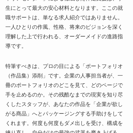
生にとって最大の安心材料となります。ここの就
職サポートは、単なる求人紹介ではありません。
一人ひとりの作風、性格、将来のビジョンを深く
理解した上で行われる、オーダーメイドの進路指
導です。
特筆すべきは、プロの目による「ポートフォリオ
（作品集）添削」です。企業の人事担当者が、一
冊のポートフォリオのどこを見て、どのページで
手を止めるのか。その残酷なまでの現実を知り尽
くしたスタッフが、あなたの作品を「企業が欲し
がる商品」へとパッケージングする手助けをして
くれます。何度も何度もダメ出しを受け、構成を
練り直し、自分だけの最強の武器を磨き上げる。