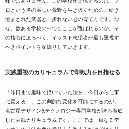
味ではありません。この学校が提供するのは、プ
ロという名の厳しい荒野を生き抜くための、研ぎ
澄まされた武器と、折れない心の育て方です。な
ぜ、数ある学校の中でもここが選ばれるのか。そ
の核心に迫るべく、イラスト志望者が最も重視す
べきポイントを深掘りしていきます。
実践重視のカリキュラムで即戦力を目指せる
「昨日まで趣味で描いていた絵を、今日から仕事
に変える」。この劇的な変化を可能にするのが、
名古屋デザイン&テクノロジー専門学校が誇る徹底
した実践カリキュラムです。ここでは、単なるデ