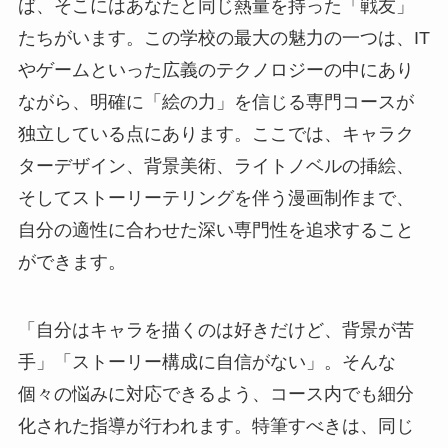
ば、そこにはあなたと同じ熱量を持った「戦友」
たちがいます。この学校の最大の魅力の一つは、IT
やゲームといった広義のテクノロジーの中にあり
ながら、明確に「絵の力」を信じる専門コースが
独立している点にあります。ここでは、キャラク
ターデザイン、背景美術、ライトノベルの挿絵、
そしてストーリーテリングを伴う漫画制作まで、
自分の適性に合わせた深い専門性を追求すること
ができます。
「自分はキャラを描くのは好きだけど、背景が苦
手」「ストーリー構成に自信がない」。そんな
個々の悩みに対応できるよう、コース内でも細分
化された指導が行われます。特筆すべきは、同じ