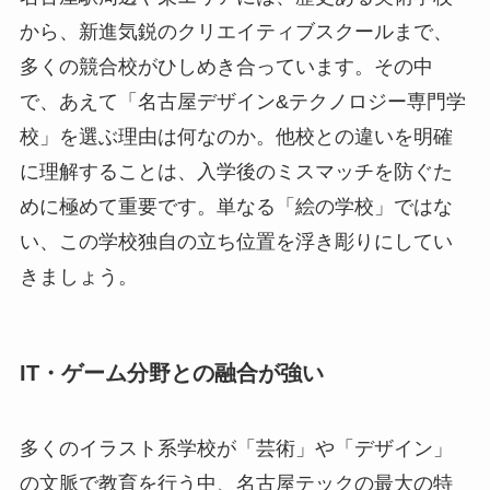
から、新進気鋭のクリエイティブスクールまで、
多くの競合校がひしめき合っています。その中
で、あえて「名古屋デザイン&テクノロジー専門学
校」を選ぶ理由は何なのか。他校との違いを明確
に理解することは、入学後のミスマッチを防ぐた
めに極めて重要です。単なる「絵の学校」ではな
い、この学校独自の立ち位置を浮き彫りにしてい
きましょう。
IT・ゲーム分野との融合が強い
多くのイラスト系学校が「芸術」や「デザイン」
の文脈で教育を行う中、名古屋テックの最大の特