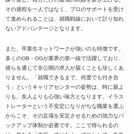
その過程を一人ではなく、プロのサポートを受け
て進められることは、就職戦線において計り知れ
ないアドバンテージとなります。
また、卒業生ネットワークが強いのも特徴です。
多くのOB・OGが業界の第一線で活躍しており、
彼らを通じて非公開の求人が届くことも珍しくあ
りません。「就職できるまで、何度でも付き合
う」というキャリアセンターの姿勢は、時に親よ
りも、友人よりも心強い味方となります。イラス
トレーターという不安定になりがちな職業を選ぶ
からこそ、その足場を安定させるための強力なバ
ックアップ体制が必要です。ここで得られるの