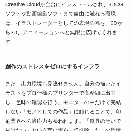
Creative Cloudが全台にインストールされ、3DCG
ソフトや動画編集ソフトまで自由に触れる環境
は、イラストレーターとしての表現の幅を、2Dか
ら3D、アニメーションへと無限に広げてくれま
す。
創作のストレスをゼロにするインフラ
また、出力環境も見逃せません。自分の描いたイ
ラストをプロ仕様のプリンターで高精細に出力
し、色味の確認を行う。モニターの中だけで完結
しない「モノとしての作品」に触れることで、印
刷業界への適応力も養われます。「道具のせいで
描けない」という言い訳を一切排除したこの環境