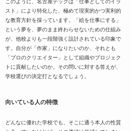
このように、名古屋テックは「仕事としてのイラ
スト」により特化した、極めて現実的かつ実利的
な教育方針を採っています。「絵を仕事にする」
という夢を、夢のまま終わらせないための仕組み
が、他校よりも一段階強く設計されている印象で
す。自分が「作家」になりたいのか、それとも
「プロのクリエイター」として組織やプロジェク
トに貢献したいのか。その問いに対する答えが、
学校選びの決定打となるでしょう。
向いている人の特徴
どんなに優れた学校でも、そこに通う本人の性質