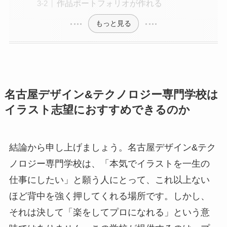
作品ポートフォリオが作れる
もっと見る
名古屋デザイン&テクノロジー専門学校は
イラスト志望におすすめできるのか
結論から申し上げましょう。名古屋デザイン&テク
ノロジー専門学校は、「本気でイラストを一生の
仕事にしたい」と願う人にとって、これ以上ない
ほど背中を強く押してくれる場所です。しかし、
それは決して「楽をしてプロになれる」という意