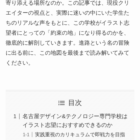
寄り添える場所なのか。この記事では、現役クリ
エイターの視点と、実際に迷いの中にいた学生た
ちのリアルな声をもとに、この学校がイラスト志
望者にとっての「約束の地」になり得るのかを、
徹底的に解剖していきます。進路という名の冒険
に出る前に、この地図を最後まで読み解いてみて
ください。
目次
名古屋デザイン&テクノロジー専門学校は
イラスト志望におすすめできるのか
実践重視のカリキュラムで即戦力を目指