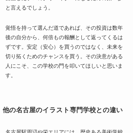
と言えるでしょう。
覚悟を持って選んだ道であれば、その投資は数年
後の自分から、何倍もの報酬として返ってくるは
ずです。安定（安心）を買うのではなく、未来を
切り拓くためのチャンスを買う。その決意がある
人にこそ、この学校の門を叩いてほしいと思いま
す。
他の名古屋のイラスト専門学校との違い
名古屋駅周辺や栄エリアには、歴史ある美術学校