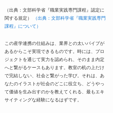
（出典：文部科学省『職業実践専門課程』認定に
関する規定）
（出典：文部科学省『職業実践専門
課程』について）
この産学連携の仕組みは、業界との太いパイプが
あるからこそ実現できるものです。時には、プロ
ジェクトを通じて実力を認められ、そのまま内定
へと繋がるケースもあります。教室の机の上だけ
で完結しない、社会と繋がった学び。それは、あ
なたのイラストが社会のどこに役立ち、どうやっ
て価値を生み出すのかを教えてくれる、最もエキ
サイティングな経験になるはずです。