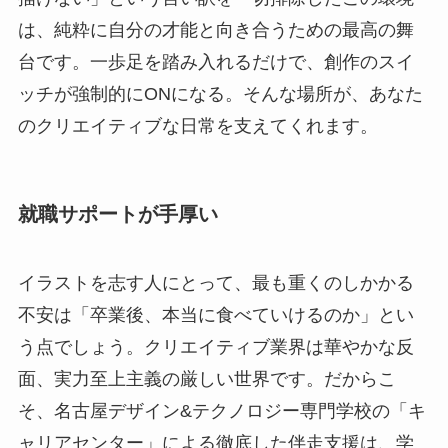
は、純粋に自分の才能と向き合うための最高の舞
台です。一歩足を踏み入れるだけで、創作のスイ
ッチが強制的にONになる。そんな場所が、あなた
のクリエイティブな日常を支えてくれます。
就職サポートが手厚い
イラストを志す人にとって、最も重くのしかかる
不安は「卒業後、本当に食べていけるのか」とい
う点でしょう。クリエイティブ業界は華やかな反
面、実力至上主義の厳しい世界です。だからこ
そ、名古屋デザイン&テクノロジー専門学校の「キ
ャリアセンター」による徹底した伴走支援は、学