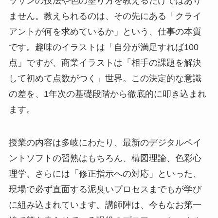
ッサンの技法や色の塗り方を教えるだけではあり
ません。教えられるのは、その先にある「クライ
アントが何を求めているか」という、仕事の本質
です。趣味のイラストは「自分が満足すれば100
点」ですが、商業イラストは「相手の課題を解決
して初めて点数がつく」世界。この決定的な意識
の差を、1年次の基礎段階から徹底的に叩き込まれ
ます。
授業の内容は多岐にわたり、最新のデジタルペイ
ントソフトの習熟はもちろん、構図理論、色彩心
理学、さらには「修正指示への対応」といった、
現場で必ず直面する泥臭いプロセスまでもが学び
に組み込まれています。講師陣は、今もなお第一