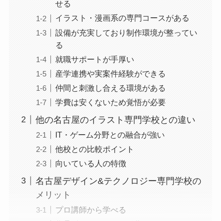
せる
イラスト・漫画系の専門コースがある
設備が充実しており制作環境が整ってい
る
就職サポートが手厚い
産学連携や実案件経験ができる
仲間と刺激し合える環境がある
学費は安くないため覚悟が必要
他の名古屋のイラスト専門学校との違い
IT・ゲーム分野との融合が強い
他校との比較ポイント
向いている人の特徴
名古屋デザイン&テクノロジー専門学校の
メリット
プロ講師から学べる