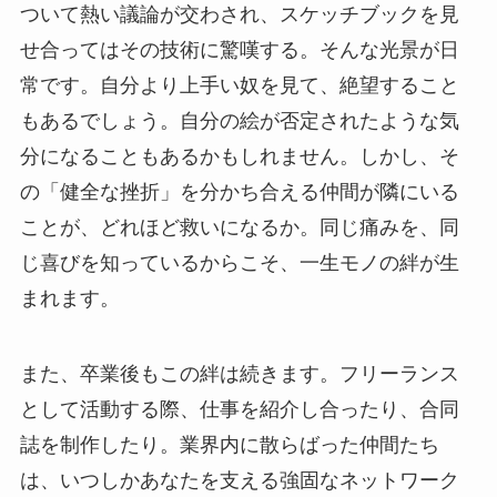
ついて熱い議論が交わされ、スケッチブックを見
せ合ってはその技術に驚嘆する。そんな光景が日
常です。自分より上手い奴を見て、絶望すること
もあるでしょう。自分の絵が否定されたような気
分になることもあるかもしれません。しかし、そ
の「健全な挫折」を分かち合える仲間が隣にいる
ことが、どれほど救いになるか。同じ痛みを、同
じ喜びを知っているからこそ、一生モノの絆が生
まれます。
また、卒業後もこの絆は続きます。フリーランス
として活動する際、仕事を紹介し合ったり、合同
誌を制作したり。業界内に散らばった仲間たち
は、いつしかあなたを支える強固なネットワーク