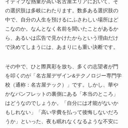
イティブな熱量が高い名古屋エリアにおいて、そ
の選択肢は多岐にわたります。数多ある選択肢の
中で、自分の人生を預けるにふさわしい場所はど
こなのか。なんとなく名前を聞いたことがあるか
ら、あるいは広告で見かけたからという理由だけ
で決めてしまうには、あまりにも重い決断です。
その中で、ひと際異彩を放ち、多くの志望者が門
を叩くのが「名古屋デザイン&テクノロジー専門学
校（通称：名古屋テック）」です。しかし、華や
かなパンフレットの裏側にある「本当のところ」
はどうなのでしょうか。「自分には才能がないか
もしれない」「高い学費を払って後悔しないだろ
うか」といった、夜も眠れなくなるような不安に